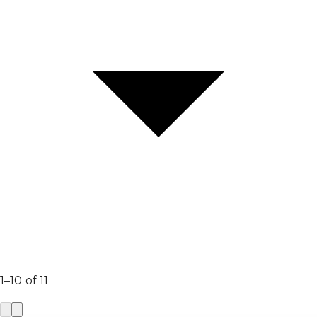
1–10 of 11