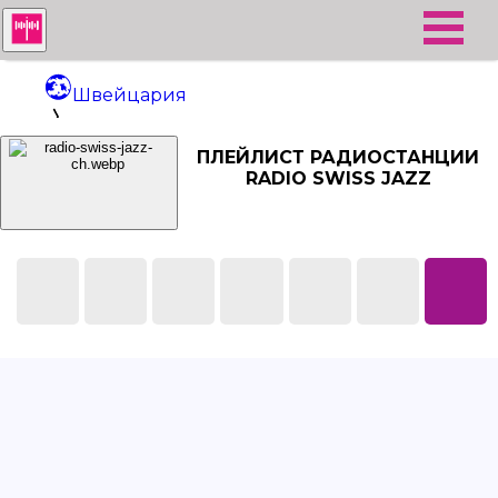
Швейцария
Radio Swiss Jazz
ПЛЕЙЛИСТ РАДИОСТАНЦИИ
RADIO SWISS JAZZ