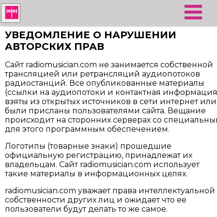
УВЕДОМЛЕНИЕ О НАРУШЕНИИ
АВТОРСКИХ ПРАВ
Сайт radiomusician.com не занимается собственной
трансляцией или ретрансляций аудиопотоков
радиостанций. Все опубликованные материалы
(ссылки на аудиопотоки и контактная информация
взяты из открытых источников в сети интернет или
были присланы пользователями сайта. Вещание
происходит на сторонних серверах со специальн
для этого программным обеспечением.
Логотипы (товарные знаки) прошедшие
официальную регистрацию, принадлежат их
владельцам. Сайт radiomusician.com использует
такие материалы в информационных целях.
radiomusician.com уважает права интеллектуальной
собственности других лиц и ожидает что ее
пользователи будут делать то же самое.