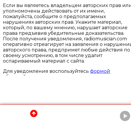
Если вы являетесь владельцем авторских прав ил
уполномочены действовать от их имени,
пожалуйста, сообщите о предполагаемых
нарушениях авторских прав. Укажите материал,
который, по вашему мнению, нарушает авторские
права предъявив убедительные доказательства.
После получения уведомления, radiomusician.com
оперативно отреагирует на заявления о нарушени
авторского права, предпримет любые действия по
своему усмотрению, в том числе удалит
оспариваемый материал с сайта.
Для уведомления воспользуйтесь
формой
обратной связи
.