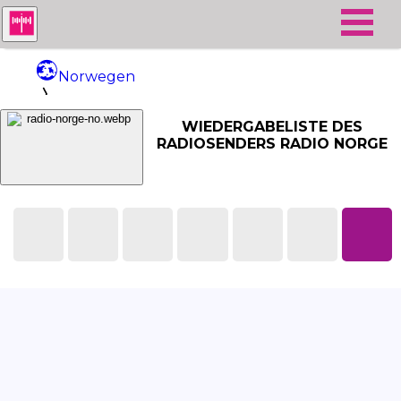
Norwegen
Radio Norge
WIEDERGABELISTE DES
RADIOSENDERS RADIO NORGE