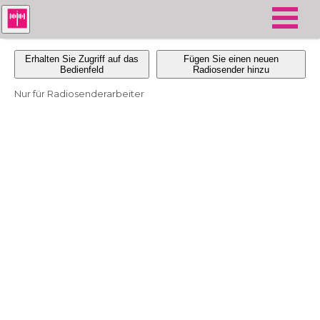
Erhalten Sie Zugriff auf das
Fügen Sie einen neuen
Bedienfeld
Radiosender hinzu
Nur für Radiosenderarbeiter