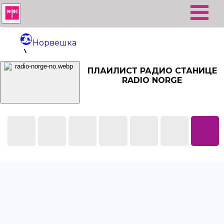
Норвешка
Radio Norge
ПЛАИЛИСТ РАДИО СТАНИЦЕ
RADIO NORGE