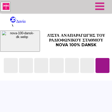
Δανία
NOVA 100% Dansk
ΛΊΣΤΑ ΑΝΑΠΑΡΑΓΩΓΉΣ ΤΟΥ
ΡΑΔΙΟΦΩΝΙΚΟΎ ΣΤΑΘΜΟΎ
NOVA 100% DANSK